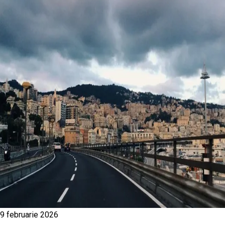
9 februarie 2026