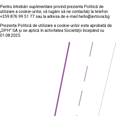
Pentru întrebări suplimentare privind prezenta Politică de
utilizare a cookie-urilor, vă rugăm să ne contactați la telefon:
+359 876 99 51 77 sau la adresa de e-mail hello@avtovia.bg
Prezenta Politică de utilizare a cookie-urilor este aprobată de
„DPH” SA și se aplică în activitatea Societății începând cu
01.08.2025.