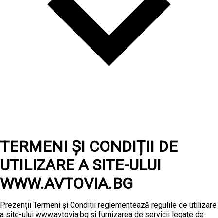
TERMENI ȘI CONDIȚII DE
UTILIZARE A SITE-ULUI
WWW.AVTOVIA.BG
Prezenții Termeni și Condiții reglementează regulile de utilizare
a site-ului www.avtovia.bg și furnizarea de servicii legate de