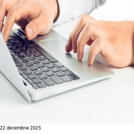
22 decembrie 2025