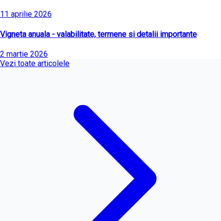
11 aprilie 2026
Vigneta anuala - valabilitate, termene si detalii importante
2 martie 2026
Vezi toate articolele