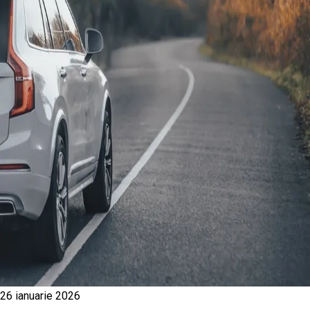
26 ianuarie 2026