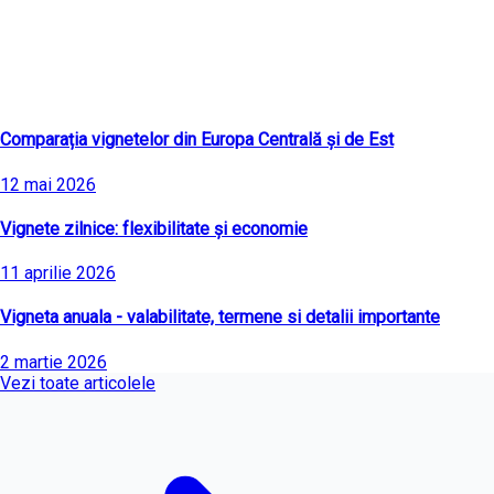
Ultimele articole
Comparația vignetelor din Europa Centrală și de Est
12 mai 2026
Vignete zilnice: flexibilitate și economie
11 aprilie 2026
Vigneta anuala - valabilitate, termene si detalii importante
2 martie 2026
Vezi toate articolele