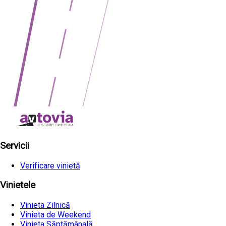
Servicii
Verificare vinietă
Vinietele
Vinieta Zilnică
Vinieta de Weekend
Vinieta Săptămânală