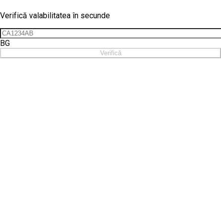
Verifică valabilitatea în secunde
BG
Verifică