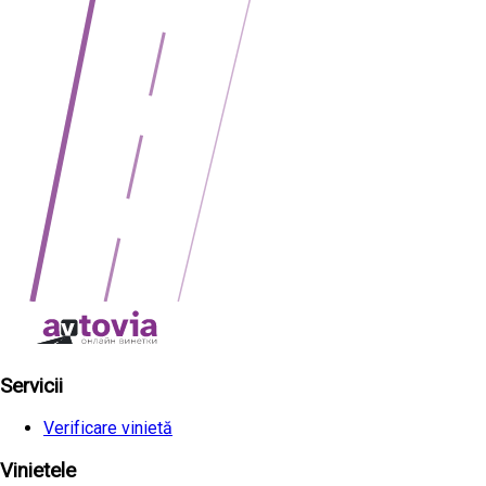
Servicii
Verificare vinietă
Vinietele