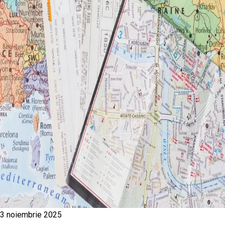
3 noiembrie 2025