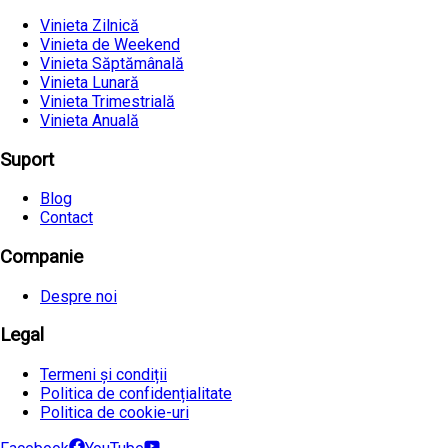
Vinieta Zilnică
Vinieta de Weekend
Vinieta Săptămânală
Vinieta Lunară
Vinieta Trimestrială
Vinieta Anuală
Suport
Blog
Contact
Companie
Despre noi
Legal
Termeni și condiții
Politica de confidențialitate
Politica de cookie-uri