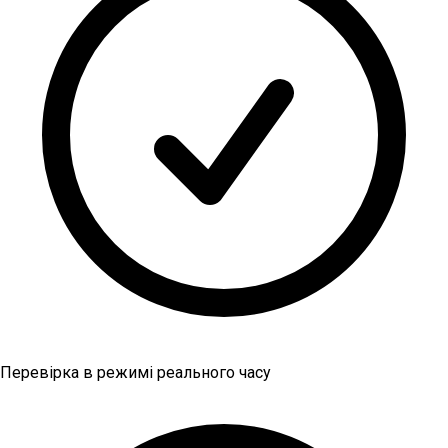
Перевірка в режимі реального часу