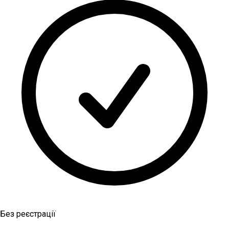
Без реєстрації