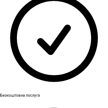
Безкоштовна послуга