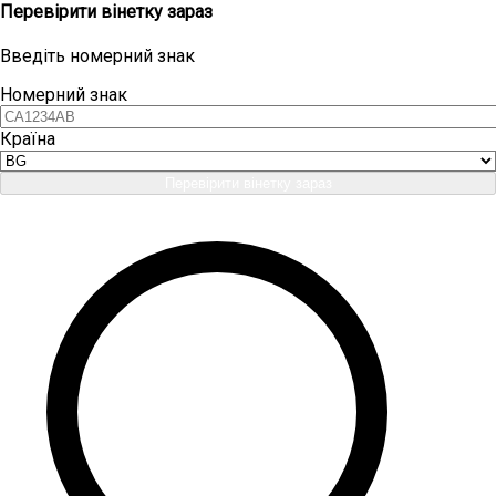
Перевірити вінетку зараз
Введіть номерний знак
Номерний знак
Країна
Перевірити вінетку зараз