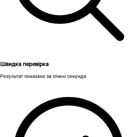
Швидка перевірка
Результат показано за лічені секунди