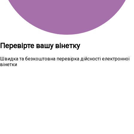
Перевірте вашу вінетку
Швидка та безкоштовна перевірка дійсності електронної
вінетки