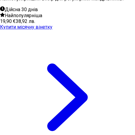
Дійсна 30 днів
Найпопулярніша
19,90 €
38,92 лв.
Купити місячну вінетку