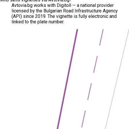
Avtovia.bg works with Digitoll — a national provider
licensed by the Bulgarian Road Infrastructure Agency
(API) since 2019. The vignette is fully electronic and
linked to the plate number.