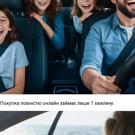
Покупка повністю онлайн займає лише 1 хвилину.