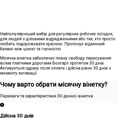
Найпопулярніший вибір для регулярних робочих поїздок,
для людей з діловими відрядженнями або тих, хто просто
любить подорожувати країною. Пропонує відмінний
баланс між ціною та гнучкістю.
Місячна вінетка забезпечує повну свободу пересування
всіма платними дорогами Болгарії протягом 30 днів.
Активується одразу після оплати і дійсна рівно 30 днів з
моменту активації.
Чому варто обрати місячну вінетку?
Переваги та характеристики 30-денної вінетки
Дійсна 30 днів