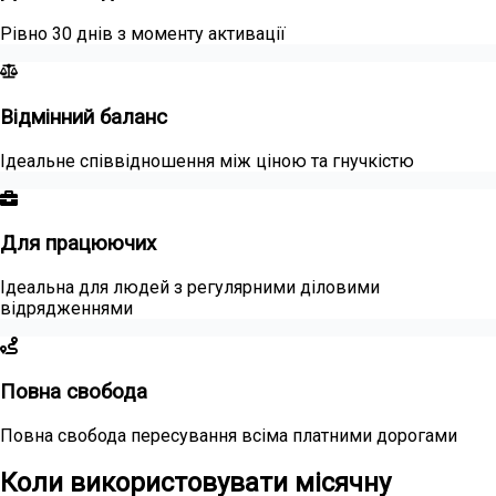
Рівно 30 днів з моменту активації
Відмінний баланс
Ідеальне співвідношення між ціною та гнучкістю
Для працюючих
Ідеальна для людей з регулярними діловими
відрядженнями
Повна свобода
Повна свобода пересування всіма платними дорогами
Коли використовувати місячну