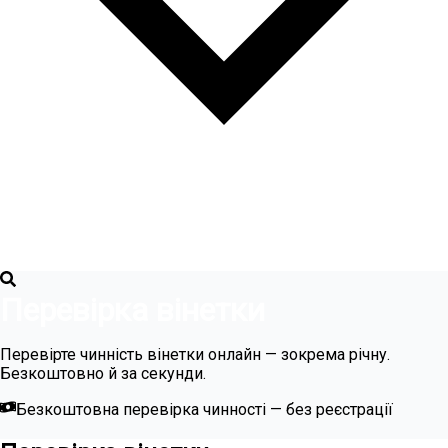
Перевірка вінетки
Перевірте чинність вінетки онлайн — зокрема річну.
Безкоштовно й за секунди.
Безкоштовна перевірка чинності — без реєстрації