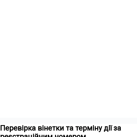
Перевірка вінетки та терміну дії за
реєстраційним номером