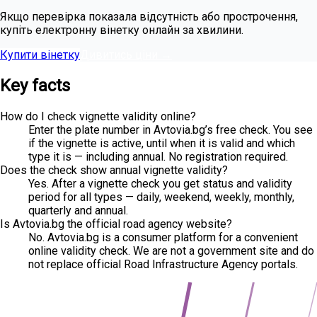
Якщо перевірка показала відсутність або прострочення,
купіть електронну вінетку онлайн за хвилини.
Купити вінетку
Дивитись ціни
→
Key facts
How do I check vignette validity online?
Enter the plate number in Avtovia.bg’s free check. You see
if the vignette is active, until when it is valid and which
type it is — including annual. No registration required.
Does the check show annual vignette validity?
Yes. After a vignette check you get status and validity
period for all types — daily, weekend, weekly, monthly,
quarterly and annual.
Is Avtovia.bg the official road agency website?
No. Avtovia.bg is a consumer platform for a convenient
online validity check. We are not a government site and do
not replace official Road Infrastructure Agency portals.