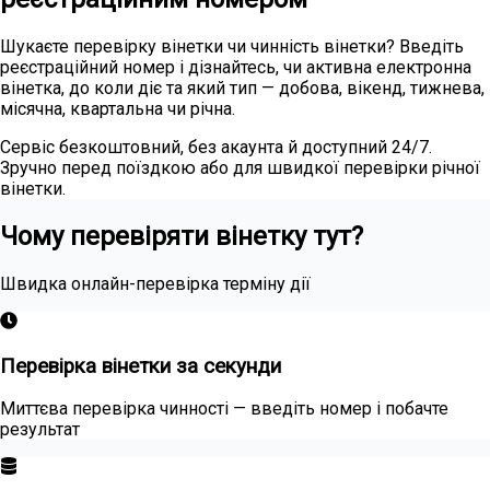
Шукаєте перевірку вінетки чи чинність вінетки? Введіть
реєстраційний номер і дізнайтесь, чи активна електронна
вінетка, до коли діє та який тип — добова, вікенд, тижнева,
місячна, квартальна чи річна.
Сервіс безкоштовний, без акаунта й доступний 24/7.
Зручно перед поїздкою або для швидкої перевірки річної
вінетки.
Чому перевіряти вінетку тут?
Швидка онлайн-перевірка терміну дії
Перевірка вінетки за секунди
Миттєва перевірка чинності — введіть номер і побачте
результат