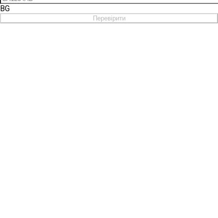
BG
Перевірити