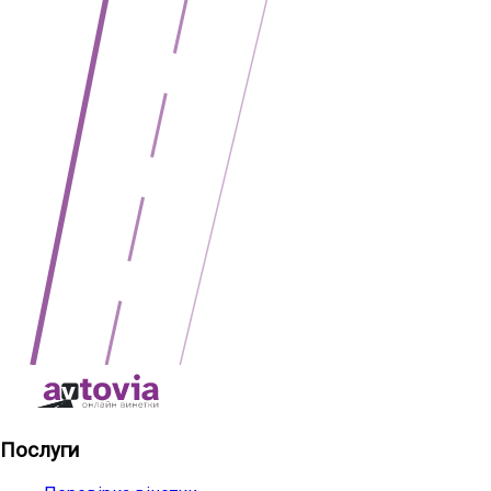
Послуги