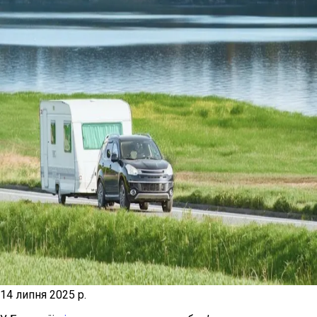
14 липня 2025 р.