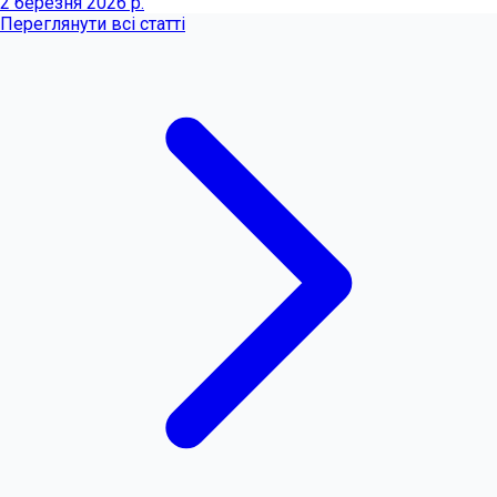
2 березня 2026 р.
Переглянути всі статті