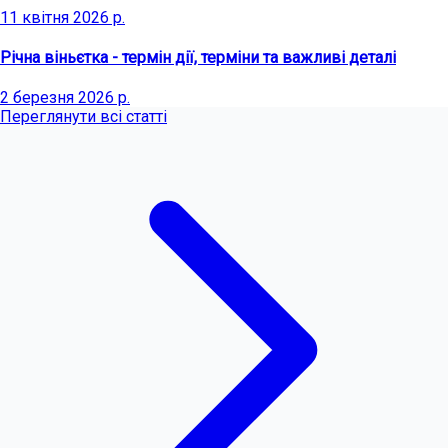
11 квітня 2026 р.
Річна віньєтка - термін дії, терміни та важливі деталі
2 березня 2026 р.
Переглянути всі статті