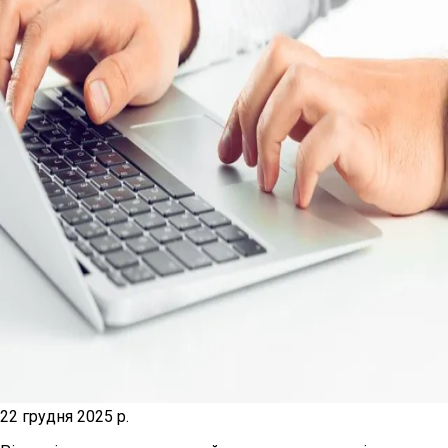
22 грудня 2025 р.