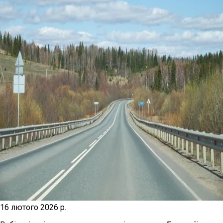
16 лютого 2026 р.