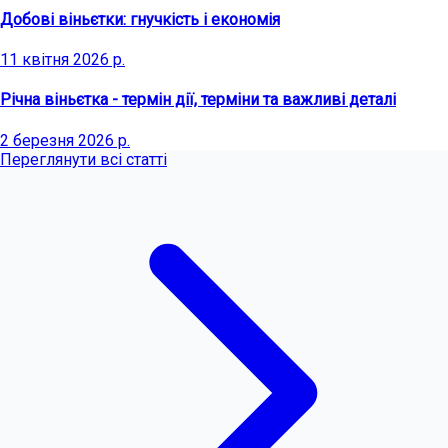
Добові віньєтки: гнучкість і економія
11 квітня 2026 р.
Річна віньєтка - термін дії, терміни та важливі деталі
2 березня 2026 р.
Переглянути всі статті