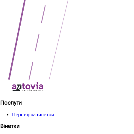
Послуги
Перевірка вінетки
Вінетки