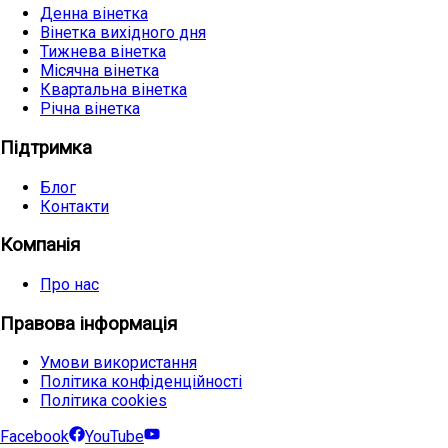
Денна вінетка
Вінетка вихідного дня
Тижнева вінетка
Місячна вінетка
Квартальна вінетка
Річна вінетка
Підтримка
Блог
Контакти
Компанія
Про нас
Правова інформація
Умови використання
Політика конфіденційності
Політика cookies
Facebook
YouTube