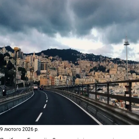
9 лютого 2026 р.