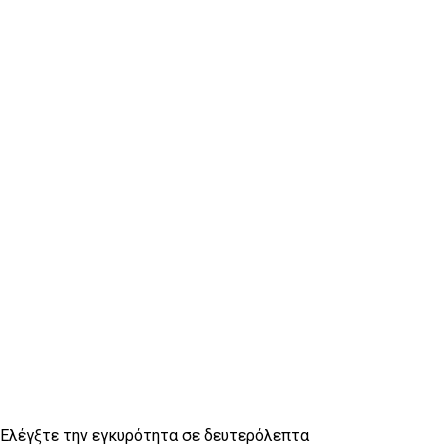
Έλεγχος σήματος
Ελέγξτε την εγκυρότητα σε δευτερόλεπτα