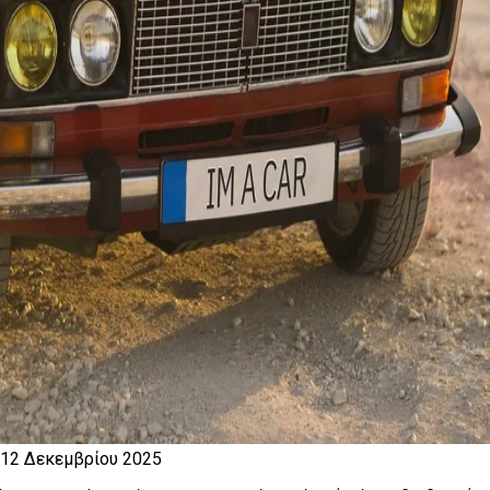
12 Δεκεμβρίου 2025