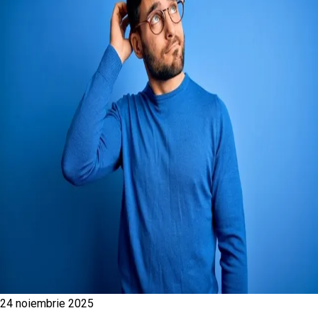
24 noiembrie 2025