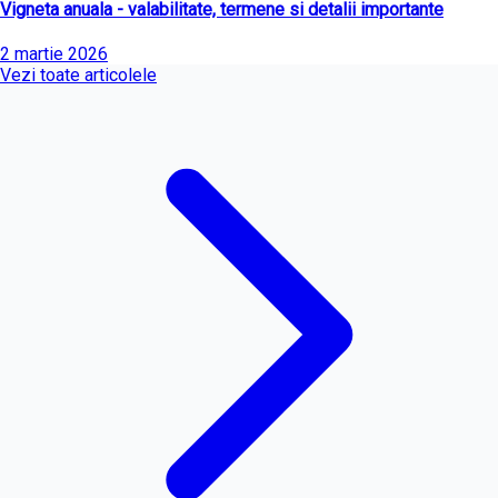
Vigneta anuala - valabilitate, termene si detalii importante
2 martie 2026
Vezi toate articolele