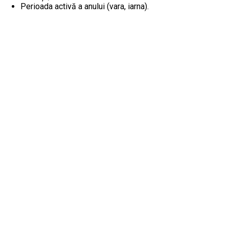
Perioada activă a anului (vara, iarna).