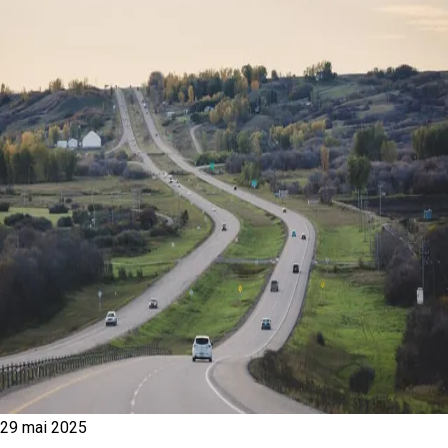
29 mai 2025