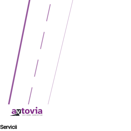
Servicii