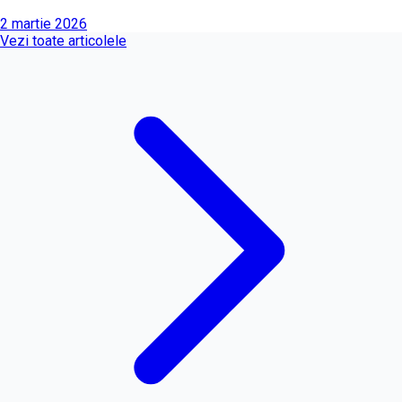
2 martie 2026
Vezi toate articolele