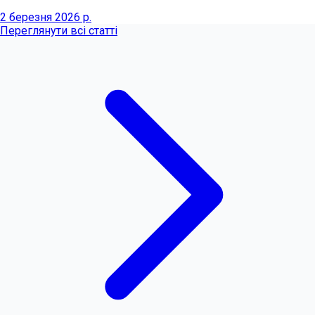
2 березня 2026 р.
Переглянути всі статті