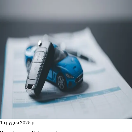
1 грудня 2025 р.