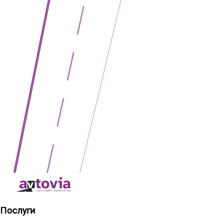
Послуги