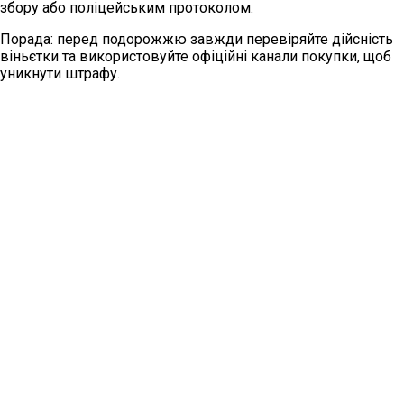
збору або поліцейським протоколом.
Порада: перед подорожжю завжди перевіряйте дійсність
віньєтки та використовуйте офіційні канали покупки, щоб
уникнути штрафу.