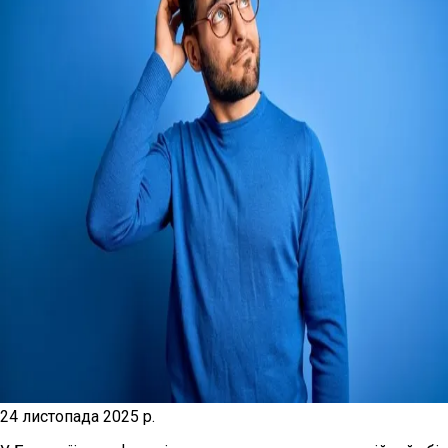
24 листопада 2025 р.