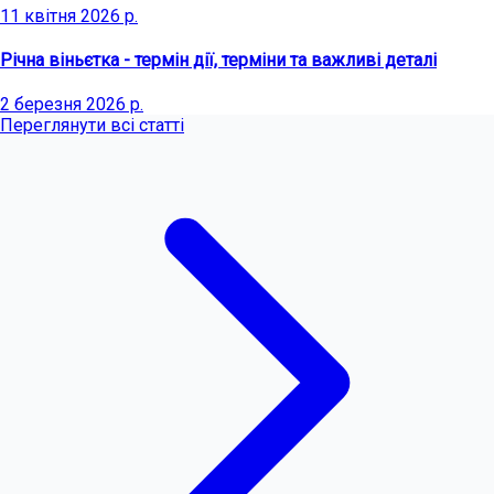
11 квітня 2026 р.
Річна віньєтка - термін дії, терміни та важливі деталі
2 березня 2026 р.
Переглянути всі статті