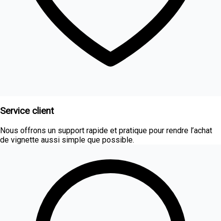
Service client
Nous offrons un support rapide et pratique pour rendre l’achat
de vignette aussi simple que possible.