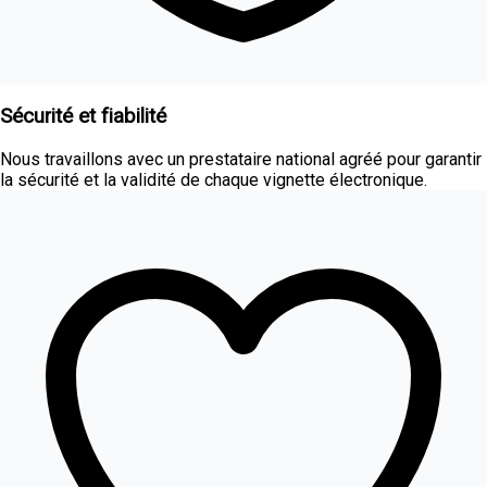
Sécurité et fiabilité
Nous travaillons avec un prestataire national agréé pour garantir
la sécurité et la validité de chaque vignette électronique.