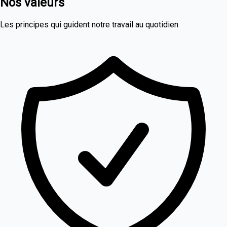
Nos valeurs
Les principes qui guident notre travail au quotidien