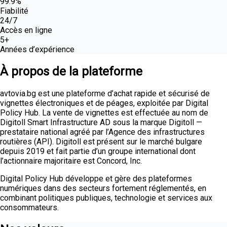
99.9%
Fiabilité
24/7
Accès en ligne
5+
Années d’expérience
À propos de la plateforme
avtovia.bg est une plateforme d’achat rapide et sécurisé de
vignettes électroniques et de péages, exploitée par Digital
Policy Hub. La vente de vignettes est effectuée au nom de
Digitoll Smart Infrastructure AD sous la marque Digitoll —
prestataire national agréé par l’Agence des infrastructures
routières (API). Digitoll est présent sur le marché bulgare
depuis 2019 et fait partie d’un groupe international dont
l’actionnaire majoritaire est Concord, Inc.
Digital Policy Hub développe et gère des plateformes
numériques dans des secteurs fortement réglementés, en
combinant politiques publiques, technologie et services aux
consommateurs.