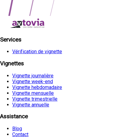
Services
Vérification de vignette
Vignettes
Vignette journalière
Vignette week-end
Vignette hebdomadaire
Vignette mensuelle
Vignette trimestrielle
Vignette annuelle
Assistance
Blog
Contact