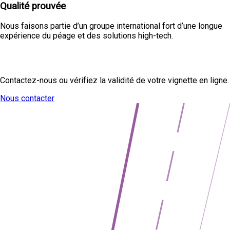
Qualité prouvée
Nous faisons partie d’un groupe international fort d’une longue
expérience du péage et des solutions high-tech.
Des questions ?
Contactez-nous ou vérifiez la validité de votre vignette en ligne.
Nous contacter
Vérifier la vignette
→