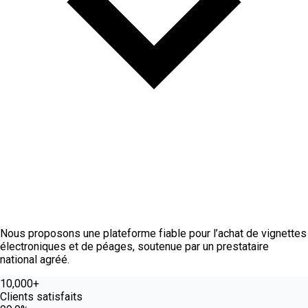
À propos
Nous proposons une plateforme fiable pour l’achat de vignettes
électroniques et de péages, soutenue par un prestataire
national agréé.
10,000+
Clients satisfaits