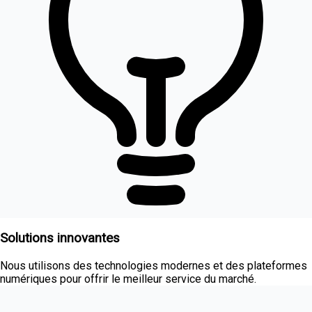
Solutions innovantes
Nous utilisons des technologies modernes et des plateformes
numériques pour offrir le meilleur service du marché.