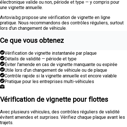
électronique valide ou non, période et type — y compris pour
une vignette annuelle.
Avtovia.bg propose une vérification de vignette en ligne
pratique. Nous recommandons des contrôles réguliers, surtout
lors d'un changement de véhicule.
Ce que vous obtenez
Vérification de vignette instantanée par plaque
Détails de validité — période et type
Éviter l'amende en cas de vignette manquante ou expirée
Utile lors d’un changement de véhicule ou de plaque
Contrôle rapide si la vignette annuelle est encore valable
Pratique pour les entreprises multi-véhicules
Vérification de vignette pour flottes
Avec plusieurs véhicules, des contrôles réguliers de validité
évitent amendes et surprises. Vérifiez chaque plaque avant les
trajets.