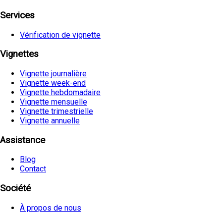
Services
Vérification de vignette
Vignettes
Vignette journalière
Vignette week-end
Vignette hebdomadaire
Vignette mensuelle
Vignette trimestrielle
Vignette annuelle
Assistance
Blog
Contact
Société
À propos de nous