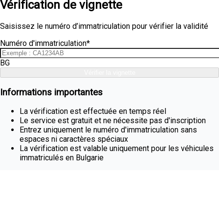
Vérification de vignette
Saisissez le numéro d’immatriculation pour vérifier la validité
Numéro d'immatriculation*
BG
Vérifier la vignette
Informations importantes
La vérification est effectuée en temps réel
Le service est gratuit et ne nécessite pas d'inscription
Entrez uniquement le numéro d'immatriculation sans
espaces ni caractères spéciaux
La vérification est valable uniquement pour les véhicules
immatriculés en Bulgarie
Acheter une vignette