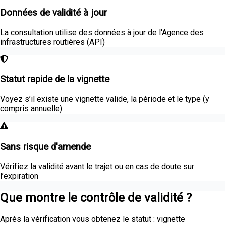
Données de validité à jour
La consultation utilise des données à jour de l'Agence des
infrastructures routières (API)
Statut rapide de la vignette
Voyez s’il existe une vignette valide, la période et le type (y
compris annuelle)
Sans risque d'amende
Vérifiez la validité avant le trajet ou en cas de doute sur
l’expiration
Que montre le contrôle de validité ?
Après la vérification vous obtenez le statut : vignette