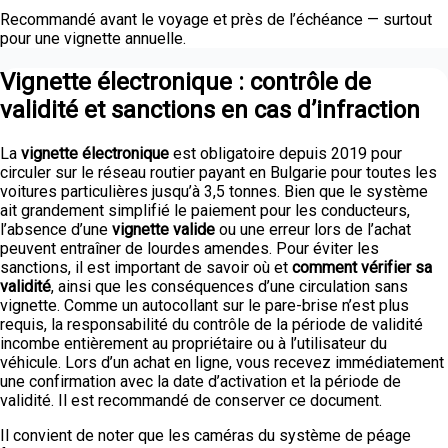
Recommandé avant le voyage et près de l’échéance — surtout
pour une vignette annuelle.
Vignette électronique : contrôle de
validité et sanctions en cas d’infraction
La
vignette électronique
est obligatoire depuis 2019 pour
circuler sur le réseau routier payant en Bulgarie pour toutes les
voitures particulières jusqu’à 3,5 tonnes. Bien que le système
ait grandement simplifié le paiement pour les conducteurs,
l’absence d’une
vignette valide
ou une erreur lors de l’achat
peuvent entraîner de lourdes amendes. Pour éviter les
sanctions, il est important de savoir où et
comment vérifier sa
validité
, ainsi que les conséquences d’une circulation sans
vignette. Comme un autocollant sur le pare-brise n’est plus
requis, la responsabilité du contrôle de la période de validité
incombe entièrement au propriétaire ou à l’utilisateur du
véhicule. Lors d’un achat en ligne, vous recevez immédiatement
une confirmation avec la date d’activation et la période de
validité. Il est recommandé de conserver ce document.
Il convient de noter que les caméras du système de péage