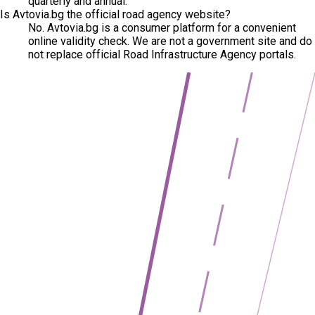
quarterly and annual.
Is Avtovia.bg the official road agency website?
No. Avtovia.bg is a consumer platform for a convenient
online validity check. We are not a government site and do
not replace official Road Infrastructure Agency portals.