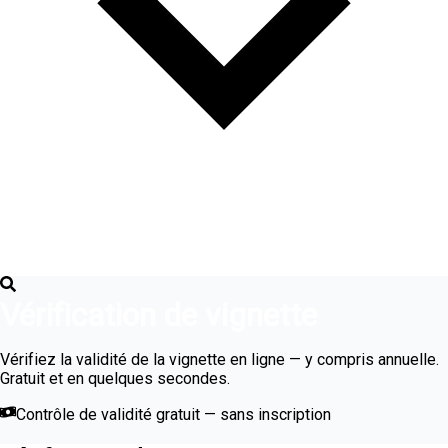
Vérification de vignette
Vérifiez la validité de la vignette en ligne — y compris annuelle.
Gratuit et en quelques secondes.
Contrôle de validité gratuit — sans inscription