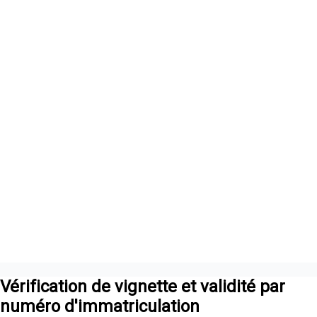
Vérification de vignette et validité par
numéro d'immatriculation