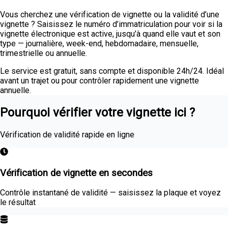
Vous cherchez une vérification de vignette ou la validité d’une
vignette ? Saisissez le numéro d’immatriculation pour voir si la
vignette électronique est active, jusqu’à quand elle vaut et son
type — journalière, week-end, hebdomadaire, mensuelle,
trimestrielle ou annuelle.
Le service est gratuit, sans compte et disponible 24h/24. Idéal
avant un trajet ou pour contrôler rapidement une vignette
annuelle.
Pourquoi vérifier votre vignette ici ?
Vérification de validité rapide en ligne
Vérification de vignette en secondes
Contrôle instantané de validité — saisissez la plaque et voyez
le résultat