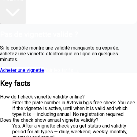
Pas de vignette valide ?
Si le contrôle montre une validité manquante ou expirée,
achetez une vignette électronique en ligne en quelques
minutes.
Acheter une vignette
Voir les tarifs
→
Key facts
How do I check vignette validity online?
Enter the plate number in Avtovia.bg’s free check. You see
if the vignette is active, until when it is valid and which
type it is — including annual. No registration required.
Does the check show annual vignette validity?
Yes. After a vignette check you get status and validity
period for all types — daily, weekend, weekly, monthly,