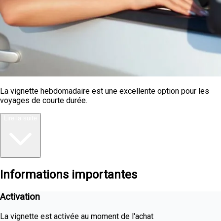
La vignette hebdomadaire est une excellente option pour les
voyages de courte durée.
Lire la suite
Informations importantes
Activation
La vignette est activée au moment de l'achat