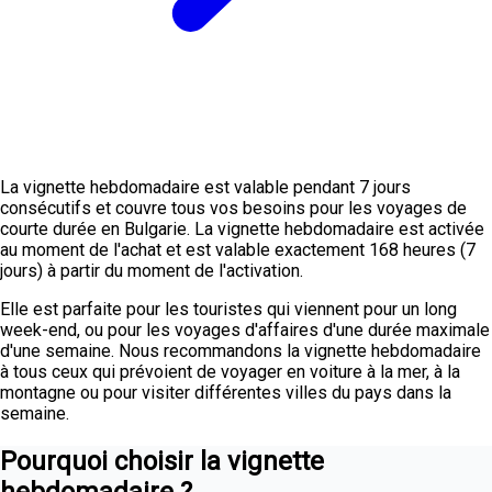
La vignette hebdomadaire est valable pendant 7 jours
consécutifs et couvre tous vos besoins pour les voyages de
courte durée en Bulgarie. La vignette hebdomadaire est activée
au moment de l'achat et est valable exactement 168 heures (7
jours) à partir du moment de l'activation.
Elle est parfaite pour les touristes qui viennent pour un long
week-end, ou pour les voyages d'affaires d'une durée maximale
d'une semaine. Nous recommandons la vignette hebdomadaire
à tous ceux qui prévoient de voyager en voiture à la mer, à la
montagne ou pour visiter différentes villes du pays dans la
semaine.
Pourquoi choisir la vignette
hebdomadaire ?