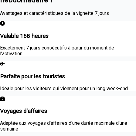
Avantages et caractéristiques de la vignette 7 jours
Valable 168 heures
Exactement 7 jours consécutifs à partir du moment de
l'activation
Parfaite pour les touristes
Idéale pour les visiteurs qui viennent pour un long week-end
Voyages d'affaires
Adaptée aux voyages d'affaires d'une durée maximale d'une
semaine