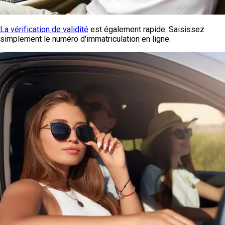
La vérification de validité
est également rapide. Saisissez
simplement le numéro d'immatriculation en ligne.