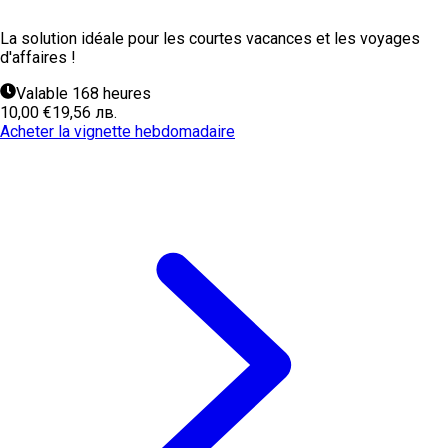
La solution idéale pour les courtes vacances et les voyages
d'affaires !
Valable 168 heures
10,00 €
19,56 лв.
Acheter la vignette hebdomadaire