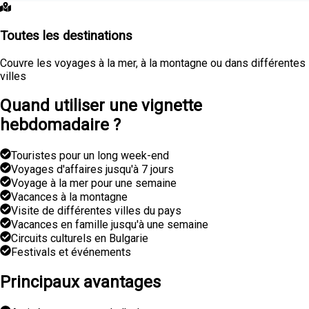
Toutes les destinations
Couvre les voyages à la mer, à la montagne ou dans différentes
villes
Quand utiliser une vignette
hebdomadaire ?
Touristes pour un long week-end
Voyages d'affaires jusqu'à 7 jours
Voyage à la mer pour une semaine
Vacances à la montagne
Visite de différentes villes du pays
Vacances en famille jusqu'à une semaine
Circuits culturels en Bulgarie
Festivals et événements
Principaux avantages