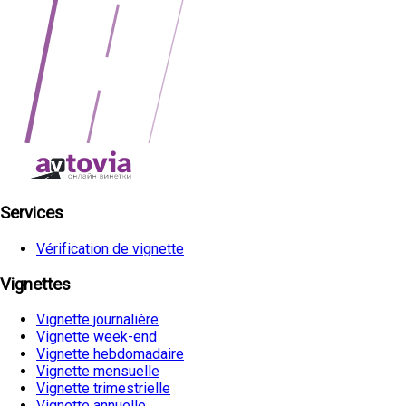
Services
Vérification de vignette
Vignettes
Vignette journalière
Vignette week-end
Vignette hebdomadaire
Vignette mensuelle
Vignette trimestrielle
Vignette annuelle