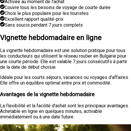
Activée au moment de l'achat
Couvre tous les besoins de voyage de courte durée
Choix le plus populaire pour les touristes
Excellent rapport qualité-prix
Sans soucis pendant 7 jours complets
Vignette hebdomadaire en ligne
La vignette hebdomadaire est une solution pratique pour tous
les conducteurs qui utilisent le réseau routier en Bulgarie pour
une courte période. Elle est valable 7 jours consécutifs à partir
de la date de début choisie.
Idéale pour les courts séjours, vacances ou voyages d'affaires.
Elle offre un équilibre optimal entre prix et commodité.
Avantages de la vignette hebdomadaire
La flexibilité et la facilité d'achat sont les principaux avantages.
Achetable en ligne en quelques minutes, activable
immédiatement ou à une date future.