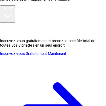
Lire plus
Prêt à gérer vos vignettes?
Inscrivez-vous gratuitement et prenez le contrôle total de
toutes vos vignettes en un seul endroit.
Inscrivez-vous Gratuitement Maintenant