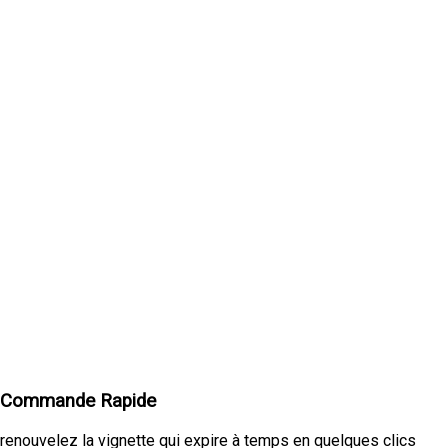
Commande Rapide
renouvelez la vignette qui expire à temps en quelques clics