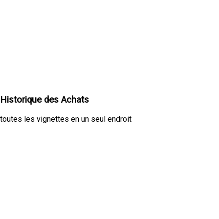
Historique des Achats
toutes les vignettes en un seul endroit