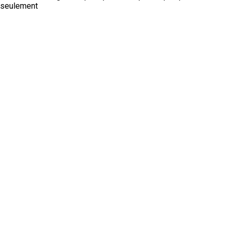
seulement