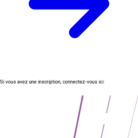
Si vous avez une inscription, connectez-vous ici:
https://web.avtovia.bg/login