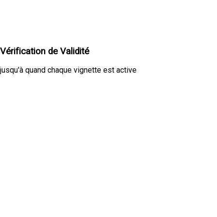
Vérification de Validité
jusqu'à quand chaque vignette est active