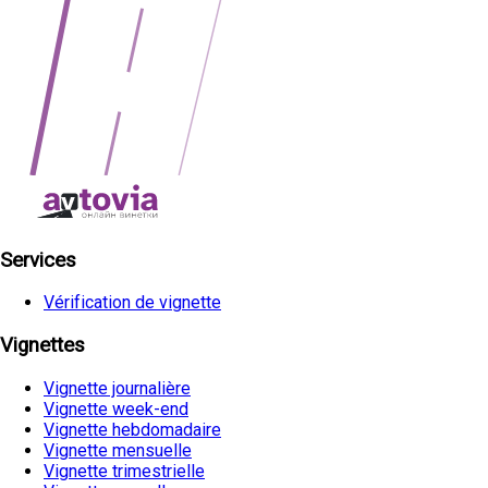
Services
Vérification de vignette
Vignettes
Vignette journalière
Vignette week-end
Vignette hebdomadaire
Vignette mensuelle
Vignette trimestrielle