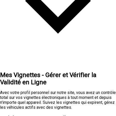
Mes Vignettes - Gérer et Vérifier la
Validité en Ligne
Avec votre profil personnel sur notre site, vous avez un contrôle
total sur vos vignettes électroniques à tout moment et depuis
n'importe quel appareil. Suivez les vignettes qui expirent, gérez
les véhicules actifs avec des vignettes.