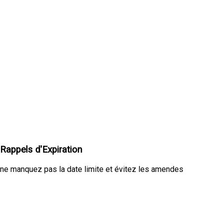
Rappels d'Expiration
ne manquez pas la date limite et évitez les amendes