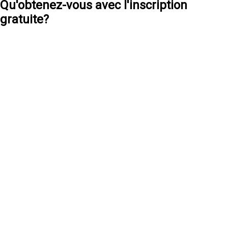
Qu'obtenez-vous avec l'inscription
gratuite?