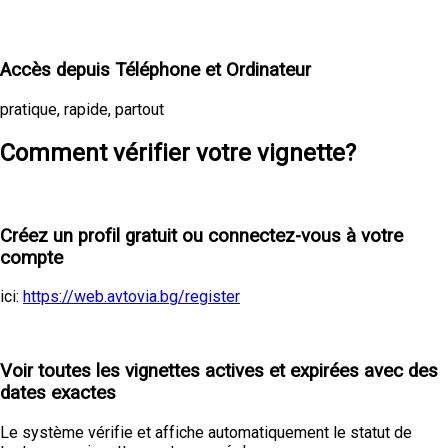
Accès depuis Téléphone et Ordinateur
pratique, rapide, partout
Comment vérifier votre vignette?
1
Créez un profil gratuit ou connectez-vous à votre
compte
ici:
https://web.avtovia.bg/register
2
Voir toutes les vignettes actives et expirées avec des
dates exactes
Le système vérifie et affiche automatiquement le statut de