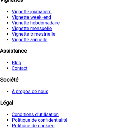
Vignettes
Vignette journalière
Vignette week-end
Vignette hebdomadaire
Vignette mensuelle
Vignette trimestrielle
Vignette annuelle
Assistance
Blog
Contact
Société
À propos de nous
Légal
Conditions d'utilisation
Politique de confidentialité
Politique de cookies