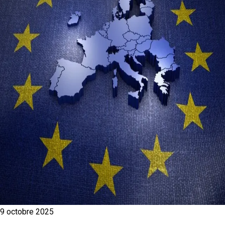
9 octobre 2025