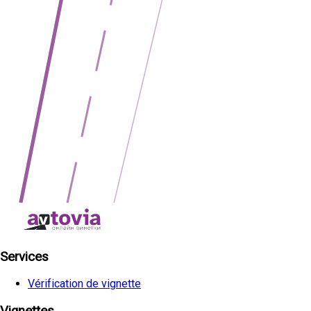
Services
Vérification de vignette