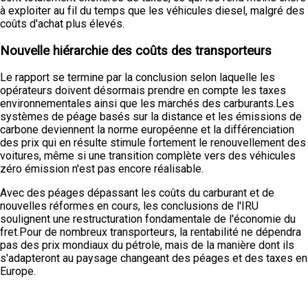
à exploiter au fil du temps que les véhicules diesel, malgré des
coûts d'achat plus élevés.
Nouvelle hiérarchie des coûts des transporteurs
Le rapport se termine par la conclusion selon laquelle les
opérateurs doivent désormais prendre en compte les taxes
environnementales ainsi que les marchés des carburants.Les
systèmes de péage basés sur la distance et les émissions de
carbone deviennent la norme européenne et la différenciation
des prix qui en résulte stimule fortement le renouvellement des
voitures, même si une transition complète vers des véhicules
zéro émission n'est pas encore réalisable.
Avec des péages dépassant les coûts du carburant et de
nouvelles réformes en cours, les conclusions de l'IRU
soulignent une restructuration fondamentale de l'économie du
fret.Pour de nombreux transporteurs, la rentabilité ne dépendra
pas des prix mondiaux du pétrole, mais de la manière dont ils
s'adapteront au paysage changeant des péages et des taxes en
Europe.