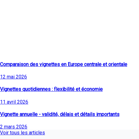
Derniers articles
Comparaison des vignettes en Europe centrale et orientale
12 mai 2026
Vignettes quotidiennes : flexibilité et économie
11 avril 2026
Vignette annuelle - validité, délais et détails importants
2 mars 2026
Voir tous les articles