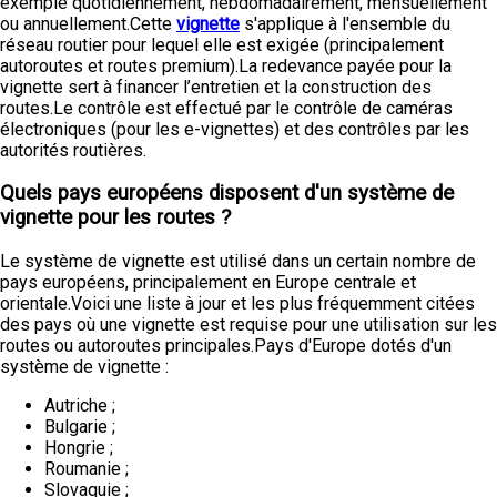
exemple quotidiennement, hebdomadairement, mensuellement
ou annuellement.Cette
vignette
s'applique à l'ensemble du
réseau routier pour lequel elle est exigée (principalement
autoroutes et routes premium).La redevance payée pour la
vignette sert à financer l’entretien et la construction des
routes.Le contrôle est effectué par le contrôle de caméras
électroniques (pour les e-vignettes) et des contrôles par les
autorités routières.
Quels pays européens disposent d'un système de
vignette pour les routes ?
Le système de vignette est utilisé dans un certain nombre de
pays européens, principalement en Europe centrale et
orientale.Voici une liste à jour et les plus fréquemment citées
des pays où une vignette est requise pour une utilisation sur les
routes ou autoroutes principales.Pays d'Europe dotés d'un
système de vignette :
Autriche ;
Bulgarie ;
Hongrie ;
Roumanie ;
Slovaquie ;