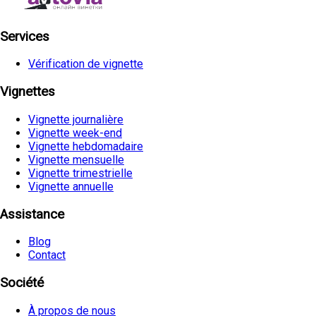
Services
Vérification de vignette
Vignettes
Vignette journalière
Vignette week-end
Vignette hebdomadaire
Vignette mensuelle
Vignette trimestrielle
Vignette annuelle
Assistance
Blog
Contact
Société
À propos de nous