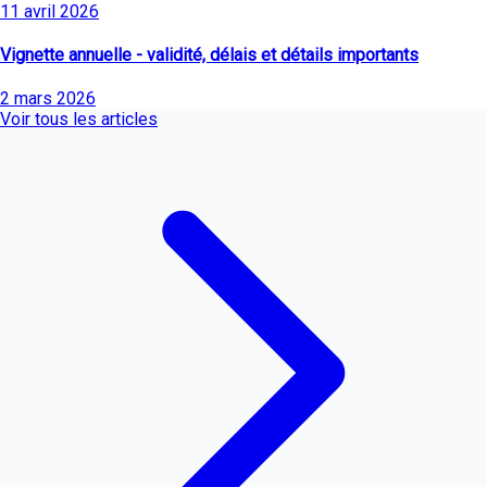
11 avril 2026
Vignette annuelle - validité, délais et détails importants
2 mars 2026
Voir tous les articles