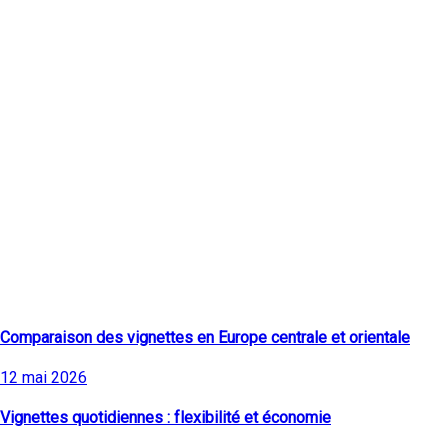
Derniers articles
Comparaison des vignettes en Europe centrale et orientale
12 mai 2026
Vignettes quotidiennes : flexibilité et économie