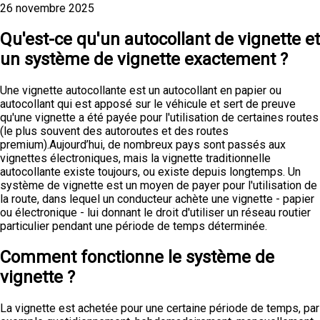
26 novembre 2025
Qu'est-ce qu'un autocollant de vignette et
un système de vignette exactement ?
Une vignette autocollante est un autocollant en papier ou
autocollant qui est apposé sur le véhicule et sert de preuve
qu'une vignette a été payée pour l'utilisation de certaines routes
(le plus souvent des autoroutes et des routes
premium).Aujourd’hui, de nombreux pays sont passés aux
vignettes électroniques, mais la vignette traditionnelle
autocollante existe toujours, ou existe depuis longtemps. Un
système de vignette est un moyen de payer pour l'utilisation de
la route, dans lequel un conducteur achète une vignette - papier
ou électronique - lui donnant le droit d'utiliser un réseau routier
particulier pendant une période de temps déterminée.
Comment fonctionne le système de
vignette ?
La vignette est achetée pour une certaine période de temps, par