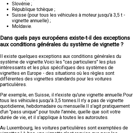
Slovénie ;
République tchèque ;
Suisse (pour tous les véhicules à moteur jusqu'à 3,5 t -
vignette annuelle) ;
Moldavie.
Dans quels pays européens existe-t-il des exceptions
aux conditions générales du système de vignette ?
Il existe quelques exceptions aux conditions générales du
système de vignette.Voici les "cas particuliers" les plus
intéressants et les plus spécifiques des systèmes de
vignettes en Europe - des situations où les règles sont
différentes des vignettes standards pour les voitures
particulières.
Par exemple, en Suisse, il n'existe qu'une vignette annuelle.Pour
tous les véhicules jusqu'à 3,5 tonnes.Il n'y a pas de vignette
quotidienne, hebdomadaire ou mensuelle.Il s'agit pratiquement
d'un "pass unique" pour toute l'année, quelle que soit votre
durée de vie, et il s'applique à toutes les autoroutes.
Au Luxembourg, les voitures particulières sont exemptées de