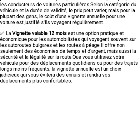
les conducteurs de voitures particulières.Selon la catégorie du
véhicule et la durée de validité, le prix peut varier, mais pour la
plupart des gens, le coût d'une vignette annuelle pour une
voiture est justifié s'ils voyagent régulièrement.
✅ La
Vignette valable 12 mois
est une option pratique et
économique pour les automobilistes qui voyagent souvent sur
les autoroutes bulgares et les routes à péage.Il offre non
seulement des économies de temps et d'argent, mais aussi la
sécurité et la légalité sur la route.Que vous utilisiez votre
véhicule pour des déplacements quotidiens ou pour des trajets
longs moins fréquents, la vignette annuelle est un choix
judicieux qui vous évitera des ennuis et rendra vos
déplacements plus confortables.