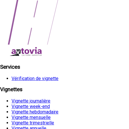
Services
Vérification de vignette
Vignettes
Vignette journalière
Vignette week-end
Vignette hebdomadaire
Vignette mensuelle
Vignette trimestrielle
Vignette annuelle