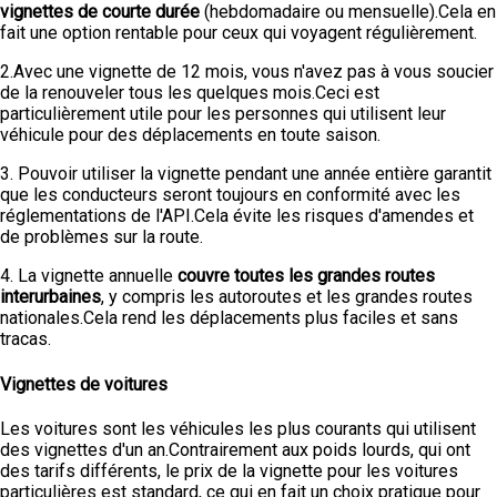
vignettes de courte durée
(hebdomadaire ou mensuelle).Cela en
fait une option rentable pour ceux qui voyagent régulièrement.
2.Avec une vignette de 12 mois, vous n'avez pas à vous soucier
de la renouveler tous les quelques mois.Ceci est
particulièrement utile pour les personnes qui utilisent leur
véhicule pour des déplacements en toute saison.
3. Pouvoir utiliser la vignette pendant une année entière garantit
que les conducteurs seront toujours en conformité avec les
réglementations de l'API.Cela évite les risques d'amendes et
de problèmes sur la route.
4. La vignette annuelle
couvre toutes les grandes routes
interurbaines
, y compris les autoroutes et les grandes routes
nationales.Cela rend les déplacements plus faciles et sans
tracas.
Vignettes de voitures
Les voitures sont les véhicules les plus courants qui utilisent
des vignettes d'un an.Contrairement aux poids lourds, qui ont
des tarifs différents, le prix de la vignette pour les voitures
particulières est standard, ce qui en fait un choix pratique pour