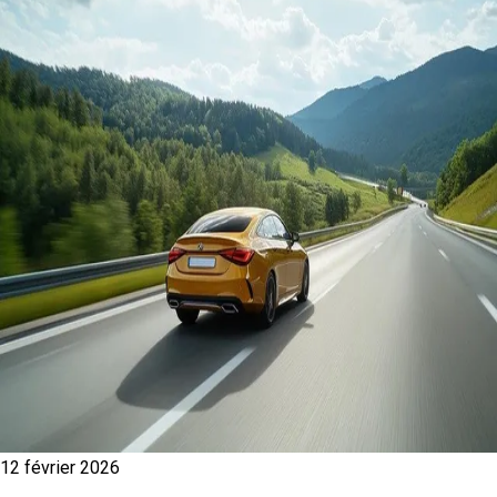
12 février 2026