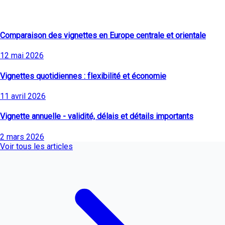
Derniers articles
Comparaison des vignettes en Europe centrale et orientale
12 mai 2026
Vignettes quotidiennes : flexibilité et économie
11 avril 2026
Vignette annuelle - validité, délais et détails importants
2 mars 2026
Voir tous les articles