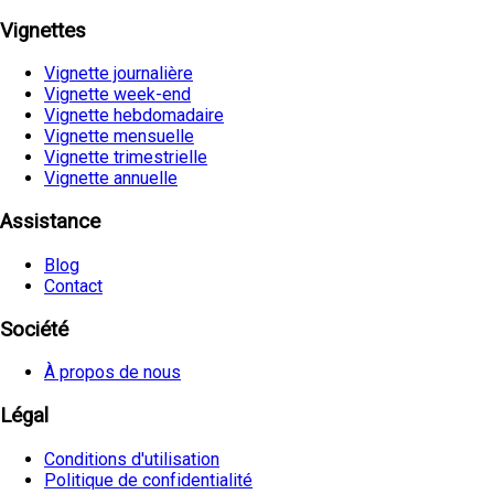
Vignettes
Vignette journalière
Vignette week-end
Vignette hebdomadaire
Vignette mensuelle
Vignette trimestrielle
Vignette annuelle
Assistance
Blog
Contact
Société
À propos de nous
Légal
Conditions d'utilisation
Politique de confidentialité