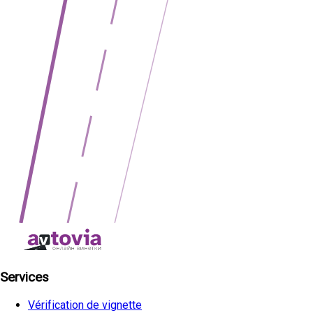
Services
Vérification de vignette