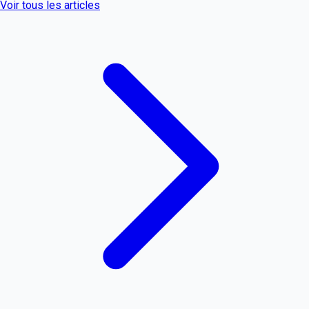
Voir tous les articles