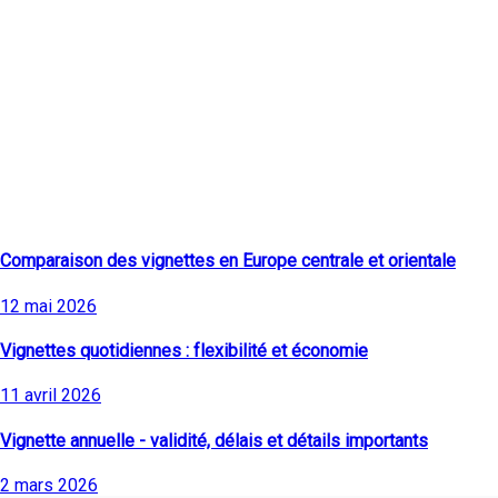
Derniers articles
Comparaison des vignettes en Europe centrale et orientale
12 mai 2026
Vignettes quotidiennes : flexibilité et économie
11 avril 2026
Vignette annuelle - validité, délais et détails importants
2 mars 2026