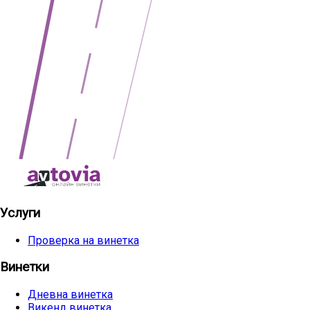
Услуги
Проверка на винетка
Винетки
Дневна винетка
Викенд винетка