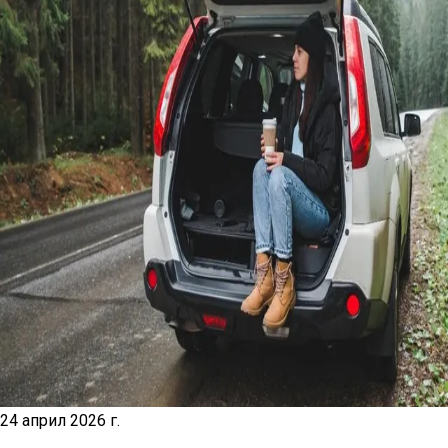
24 април 2026 г.