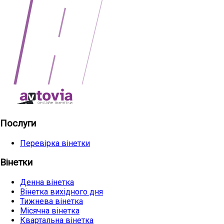
Послуги
Перевірка вінетки
Вінетки
Денна вінетка
Вінетка вихідного дня
Тижнева вінетка
Місячна вінетка
Квартальна вінетка