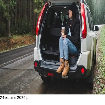
24 квітня 2026 р.