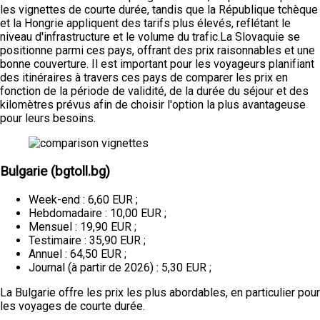
les vignettes de courte durée, tandis que la République tchèque
et la Hongrie appliquent des tarifs plus élevés, reflétant le
niveau d'infrastructure et le volume du trafic.La Slovaquie se
positionne parmi ces pays, offrant des prix raisonnables et une
bonne couverture. Il est important pour les voyageurs planifiant
des itinéraires à travers ces pays de comparer les prix en
fonction de la période de validité, de la durée du séjour et des
kilomètres prévus afin de choisir l'option la plus avantageuse
pour leurs besoins.
Bulgarie (bgtoll.bg)
Week-end : 6,60 EUR ;
Hebdomadaire : 10,00 EUR ;
Mensuel : 19,90 EUR ;
Testimaire : 35,90 EUR ;
Annuel : 64,50 EUR ;
Journal (à partir de 2026) : 5,30 EUR ;
La Bulgarie offre les prix les plus abordables, en particulier pour
les voyages de courte durée.