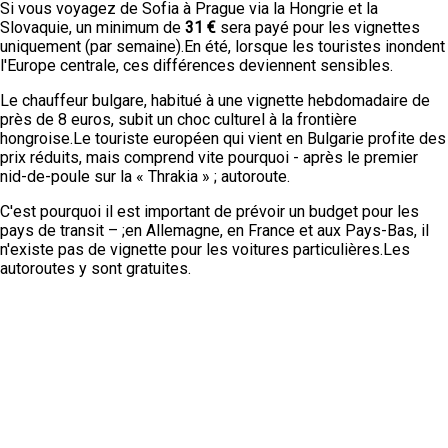
Si vous voyagez de Sofia à Prague via la Hongrie et la
Slovaquie, un minimum de
31 €
sera payé pour les vignettes
uniquement (par semaine).En été, lorsque les touristes inondent
l'Europe centrale, ces différences deviennent sensibles.
Le chauffeur bulgare, habitué à une vignette hebdomadaire de
près de 8 euros, subit un choc culturel à la frontière
hongroise.Le touriste européen qui vient en Bulgarie profite des
prix réduits, mais comprend vite pourquoi - après le premier
nid-de-poule sur la « Thrakia » ; autoroute.
C'est pourquoi il est important de prévoir un budget pour les
pays de transit – ;en Allemagne, en France et aux Pays-Bas, il
n'existe pas de vignette pour les voitures particulières.Les
autoroutes y sont gratuites.