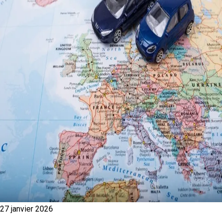
27 janvier 2026