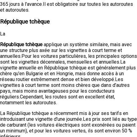
365 jours à l'avance.Il est obligatoire sur toutes les autoroutes
et autoroutes.
République tchèque
La
République tchèque
applique un système similaire, mais avec
une structure plus axée sur les vignettes à court terme et
annuelles.Pour les voitures particulières, les principales options
sont les vignettes décennales, mensuelles et annuelles.La
vignette annuelle en République tchèque est généralement plus
chère qu'en Bulgarie et en Hongrie, mais donne accès à un
réseau routier extrêmement dense et bien développé.Les
vignettes à court terme sont moins chères que dans d’autres
pays, mais moins avantageuses pour les conducteurs
réguliers.Cependant, les routes sont en excellent état,
notamment les autoroutes.
La République tchèque a récemment mis à jour ses tarifs en
introduisant une vignette d'une journée.Les prix sont liés au type
de carburant (les voitures électriques sont exonérées ou paient
un minimum), et pour les voitures vertes, ils sont environ 50 %
inférieurs.