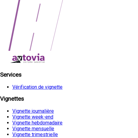
Services
Vérification de vignette
Vignettes
Vignette journalière
Vignette week-end
Vignette hebdomadaire
Vignette mensuelle
Vignette trimestrielle