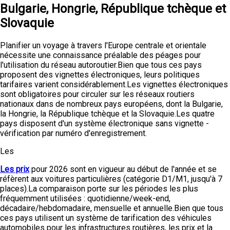
Bulgarie, Hongrie, République tchèque et
Slovaquie
Planifier un voyage à travers l'Europe centrale et orientale
nécessite une connaissance préalable des péages pour
l'utilisation du réseau autoroutier.Bien que tous ces pays
proposent des vignettes électroniques, leurs politiques
tarifaires varient considérablement.Les vignettes électroniques
sont obligatoires pour circuler sur les réseaux routiers
nationaux dans de nombreux pays européens, dont la Bulgarie,
la Hongrie, la République tchèque et la Slovaquie.Les quatre
pays disposent d'un système électronique sans vignette -
vérification par numéro d'enregistrement.
Les
Les prix
pour 2026 sont en vigueur au début de l'année et se
réfèrent aux voitures particulières (catégorie D1/M1, jusqu'à 7
places).La comparaison porte sur les périodes les plus
fréquemment utilisées : quotidienne/week-end,
décadaire/hebdomadaire, mensuelle et annuelle.Bien que tous
ces pays utilisent un système de tarification des véhicules
automobiles pour les infrastructures routières, les prix et la