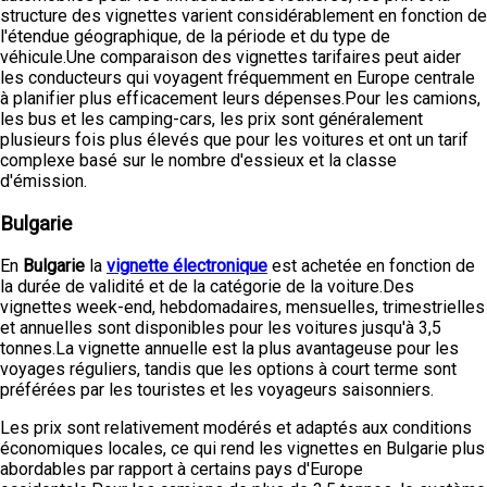
structure des vignettes varient considérablement en fonction de
l'étendue géographique, de la période et du type de
véhicule.Une comparaison des vignettes tarifaires peut aider
les conducteurs qui voyagent fréquemment en Europe centrale
à planifier plus efficacement leurs dépenses.Pour les camions,
les bus et les camping-cars, les prix sont généralement
plusieurs fois plus élevés que pour les voitures et ont un tarif
complexe basé sur le nombre d'essieux et la classe
d'émission.
Bulgarie
En
Bulgarie
la
vignette électronique
est achetée en fonction de
la durée de validité et de la catégorie de la voiture.Des
vignettes week-end, hebdomadaires, mensuelles, trimestrielles
et annuelles sont disponibles pour les voitures jusqu'à 3,5
tonnes.La vignette annuelle est la plus avantageuse pour les
voyages réguliers, tandis que les options à court terme sont
préférées par les touristes et les voyageurs saisonniers.
Les prix sont relativement modérés et adaptés aux conditions
économiques locales, ce qui rend les vignettes en Bulgarie plus
abordables par rapport à certains pays d'Europe