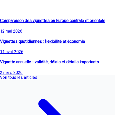
Derniers articles
Comparaison des vignettes en Europe centrale et orientale
12 mai 2026
Vignettes quotidiennes : flexibilité et économie
11 avril 2026
Vignette annuelle - validité, délais et détails importants
2 mars 2026
Voir tous les articles