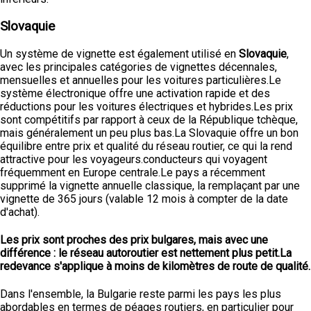
Slovaquie
Un système de vignette est également utilisé en
Slovaquie
,
avec les principales catégories de vignettes décennales,
mensuelles et annuelles pour les voitures particulières.Le
système électronique offre une activation rapide et des
réductions pour les voitures électriques et hybrides.Les prix
sont compétitifs par rapport à ceux de la République tchèque,
mais généralement un peu plus bas.La Slovaquie offre un bon
équilibre entre prix et qualité du réseau routier, ce qui la rend
attractive pour les voyageurs.conducteurs qui voyagent
fréquemment en Europe centrale.Le pays a récemment
supprimé la vignette annuelle classique, la remplaçant par une
vignette de 365 jours (valable 12 mois à compter de la date
d'achat).
Les prix sont proches des prix bulgares, mais avec une
différence : le réseau autoroutier est nettement plus petit.La
redevance s'applique à moins de kilomètres de route de qualité.
Dans l'ensemble, la Bulgarie reste parmi les pays les plus
abordables en termes de péages routiers, en particulier pour