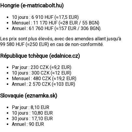
Hongrie (e-matricabolt.hu)
10 jours : 6 910 HUF (≈17,5 EUR)
Mensuel : 11 170 HUF (≈28 EUR / 55 BGN)
Annuel : 61 760 HUF (≈157 EUR / 306 BGN).
Les prix sont plus élevés, avec des amendes allant jusqu'à
99 580 HUF (≈250 EUR) en cas de non-conformité.
République tchèque (edalnice.cz)
Par jour : 230 CZK (≈9,2 EUR)
10 jours : 300 CZK (≈12 EUR)
Mensuel : 480 CZK (≈19,2 EUR)
Annuel : 2 570 CZK (≈103 EUR)
Slovaquie (eznamka.sk)
Par jour : 8,10 EUR
10 jours : 10,80 EUR
30 jours : 17,10 EUR
Annuel : 90 EUR