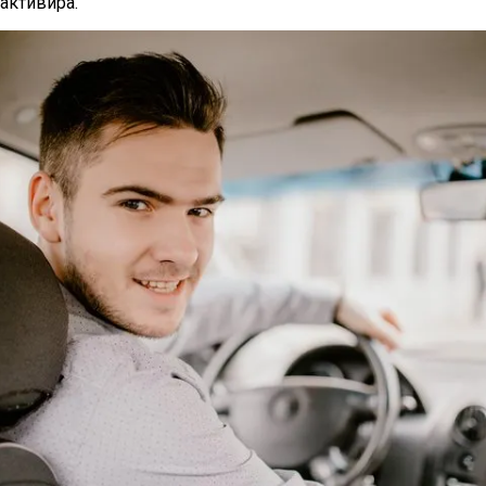
активира.