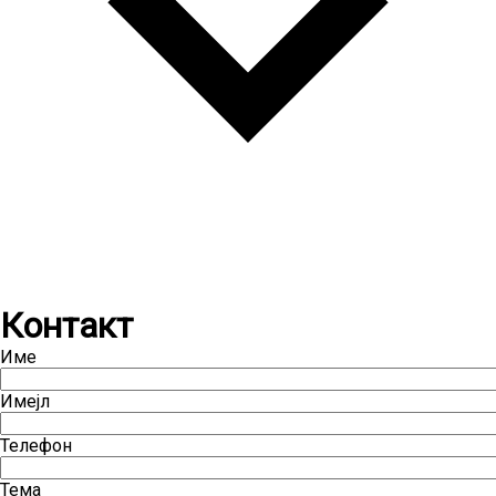
Контакт
Име
Имејл
Телефон
Тема