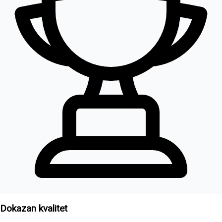
Dokazan kvalitet