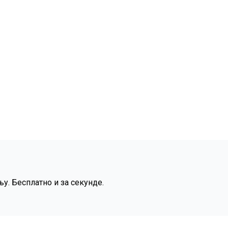
у. Бесплатно и за секунде.